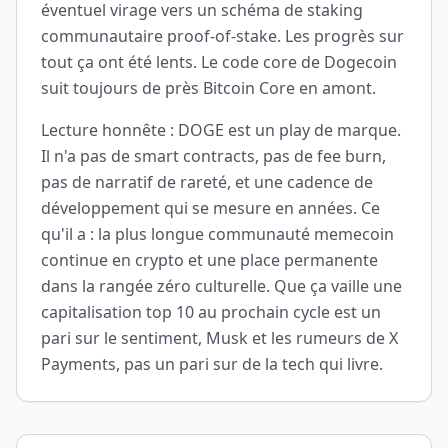
éventuel virage vers un schéma de staking
communautaire proof-of-stake. Les progrès sur
tout ça ont été lents. Le code core de Dogecoin
suit toujours de près Bitcoin Core en amont.
Lecture honnête : DOGE est un play de marque.
Il n'a pas de smart contracts, pas de fee burn,
pas de narratif de rareté, et une cadence de
développement qui se mesure en années. Ce
qu'il a : la plus longue communauté memecoin
continue en crypto et une place permanente
dans la rangée zéro culturelle. Que ça vaille une
capitalisation top 10 au prochain cycle est un
pari sur le sentiment, Musk et les rumeurs de X
Payments, pas un pari sur de la tech qui livre.