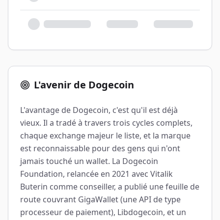
L'avenir de Dogecoin
L'avantage de Dogecoin, c'est qu'il est déjà
vieux. Il a tradé à travers trois cycles complets,
chaque exchange majeur le liste, et la marque
est reconnaissable pour des gens qui n'ont
jamais touché un wallet. La Dogecoin
Foundation, relancée en 2021 avec Vitalik
Buterin comme conseiller, a publié une feuille de
route couvrant GigaWallet (une API de type
processeur de paiement), Libdogecoin, et un