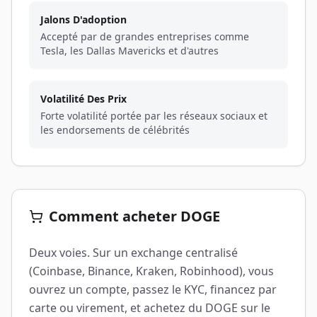
Jalons D'adoption
Accepté par de grandes entreprises comme
Tesla, les Dallas Mavericks et d'autres
Volatilité Des Prix
Forte volatilité portée par les réseaux sociaux et
les endorsements de célébrités
Comment acheter DOGE
Deux voies. Sur un exchange centralisé
(Coinbase, Binance, Kraken, Robinhood), vous
ouvrez un compte, passez le KYC, financez par
carte ou virement, et achetez du DOGE sur le