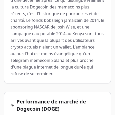
d'une décennie après. Ce qui distingue vraiment
la culture Dogecoin des memecoins plus
récents, c'est l'historique de pourboires et de
charité. Le fonds bobsleigh jamaïcain de 2014, le
sponsoring NASCAR de Josh Wise, et une
campagne eau potable 2014 au Kenya sont tous
arrivés avant que la plupart des utilisateurs
crypto actuels n'aient un wallet. L'ambiance
aujourd'hui est moins évangélique qu'un
Telegram memecoin Solana et plus proche
d'une blague internet de longue durée qui
refuse de se terminer.
Performance de marché de
Dogecoin (DOGE)