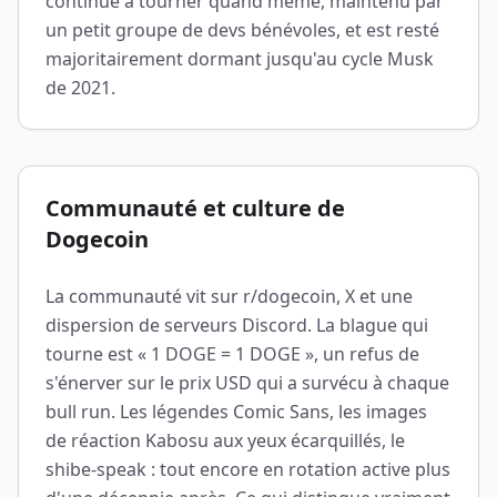
continué à tourner quand même, maintenu par
un petit groupe de devs bénévoles, et est resté
majoritairement dormant jusqu'au cycle Musk
de 2021.
Communauté et culture de
Dogecoin
La communauté vit sur r/dogecoin, X et une
dispersion de serveurs Discord. La blague qui
tourne est « 1 DOGE = 1 DOGE », un refus de
s'énerver sur le prix USD qui a survécu à chaque
bull run. Les légendes Comic Sans, les images
de réaction Kabosu aux yeux écarquillés, le
shibe-speak : tout encore en rotation active plus