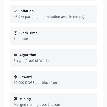
Inflation
~3,9 % par an (en diminution avec le temps)
Block Time
1 minute
Algorithm
Scrypt (Proof-of-Work)
Reward
10 000 DOGE par bloc (fixe)
Mining
Merged mining avec Litecoin