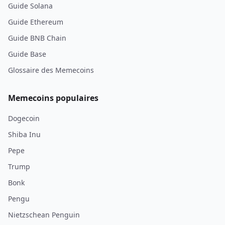
Guide Solana
Guide Ethereum
Guide BNB Chain
Guide Base
Glossaire des Memecoins
Memecoins populaires
Dogecoin
Shiba Inu
Pepe
Trump
Bonk
Pengu
Nietzschean Penguin