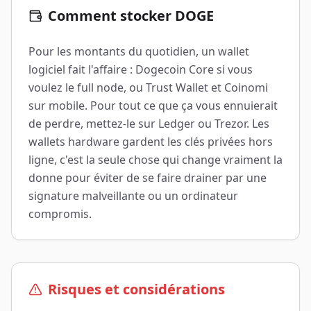
Comment stocker DOGE
Pour les montants du quotidien, un wallet
logiciel fait l'affaire : Dogecoin Core si vous
voulez le full node, ou Trust Wallet et Coinomi
sur mobile. Pour tout ce que ça vous ennuierait
de perdre, mettez-le sur Ledger ou Trezor. Les
wallets hardware gardent les clés privées hors
ligne, c'est la seule chose qui change vraiment la
donne pour éviter de se faire drainer par une
signature malveillante ou un ordinateur
compromis.
Risques et considérations