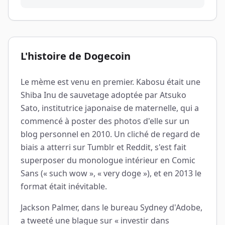
L'histoire de Dogecoin
Le mème est venu en premier. Kabosu était une
Shiba Inu de sauvetage adoptée par Atsuko
Sato, institutrice japonaise de maternelle, qui a
commencé à poster des photos d'elle sur un
blog personnel en 2010. Un cliché de regard de
biais a atterri sur Tumblr et Reddit, s'est fait
superposer du monologue intérieur en Comic
Sans (« such wow », « very doge »), et en 2013 le
format était inévitable.
Jackson Palmer, dans le bureau Sydney d'Adobe,
a tweeté une blague sur « investir dans