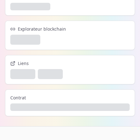
Explorateur blockchain
Liens
Contrat