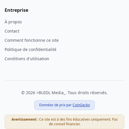
Entreprise
À propos
Contact
Comment fonctionne ce site
Politique de confidentialité
Conditions d'utilisation
© 2026
>BUIDL Media_
.
Tous droits réservés.
Données de prix par
CoinGecko
Avertissement :
Ce site est à des fins éducatives uniquement. Pas
de conseil financier.