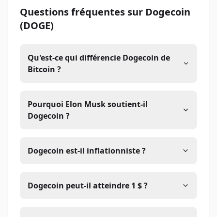
Questions fréquentes sur Dogecoin
(DOGE)
Qu'est-ce qui différencie Dogecoin de
Bitcoin ?
Pourquoi Elon Musk soutient-il
Dogecoin ?
Dogecoin est-il inflationniste ?
Dogecoin peut-il atteindre 1 $ ?