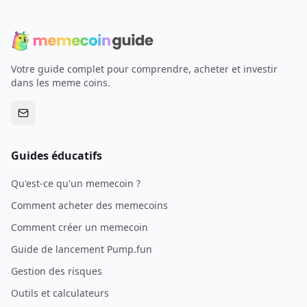
Votre guide complet pour comprendre, acheter et investir
dans les meme coins.
Guides éducatifs
Qu'est-ce qu'un memecoin ?
Comment acheter des memecoins
Comment créer un memecoin
Guide de lancement Pump.fun
Gestion des risques
Outils et calculateurs