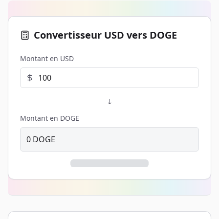
Convertisseur USD vers DOGE
Montant en USD
↓
Montant en DOGE
0
DOGE