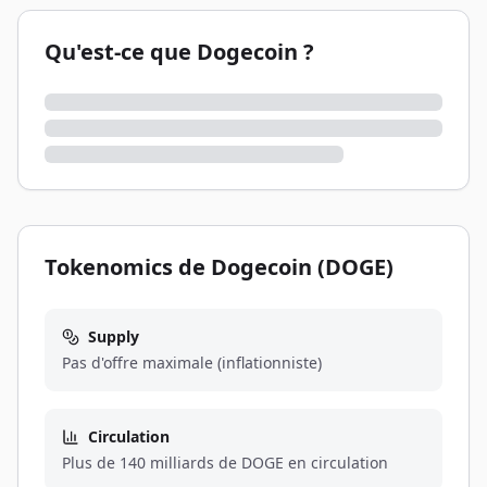
Qu'est-ce que Dogecoin ?
Tokenomics de Dogecoin (DOGE)
Supply
Pas d'offre maximale (inflationniste)
Circulation
Plus de 140 milliards de DOGE en circulation