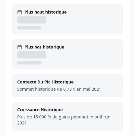
Plus haut historique
Plus bas historique
Contexte Du Pic Historique
Sommet historique de 0,73 $ en mai 2021
Croissance Historique
Plus de 15 000 % de gains pendant le bull run
2021