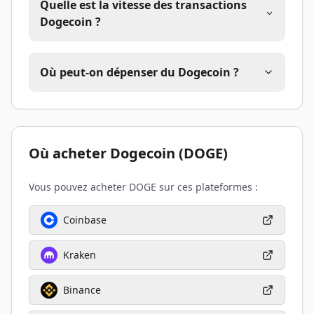
Quelle est la vitesse des transactions
Dogecoin ?
Où peut-on dépenser du Dogecoin ?
Où acheter Dogecoin (DOGE)
Vous pouvez acheter DOGE sur ces plateformes :
Coinbase
Kraken
Binance