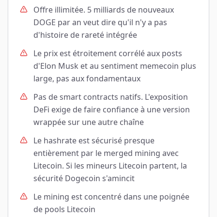
Offre illimitée. 5 milliards de nouveaux
DOGE par an veut dire qu'il n'y a pas
d'histoire de rareté intégrée
Le prix est étroitement corrélé aux posts
d'Elon Musk et au sentiment memecoin plus
large, pas aux fondamentaux
Pas de smart contracts natifs. L'exposition
DeFi exige de faire confiance à une version
wrappée sur une autre chaîne
Le hashrate est sécurisé presque
entièrement par le merged mining avec
Litecoin. Si les mineurs Litecoin partent, la
sécurité Dogecoin s'amincit
Le mining est concentré dans une poignée
de pools Litecoin