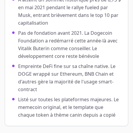
en mai 2021 pendant le rallye fueled par
Musk, entrant brièvement dans le top 10 par
capitalisation
Pas de fondation avant 2021. La Dogecoin
Foundation a redémarré cette année-là avec
Vitalik Buterin comme conseiller. Le
développement core reste bénévole
Empreinte DeFi fine sur sa chaîne native. Le
DOGE wrappé sur Ethereum, BNB Chain et
d'autres gère la majorité de l'usage smart-
contract
Listé sur toutes les plateformes majeures. Le
memecoin original, et le template que
chaque token à thème canin depuis a copié