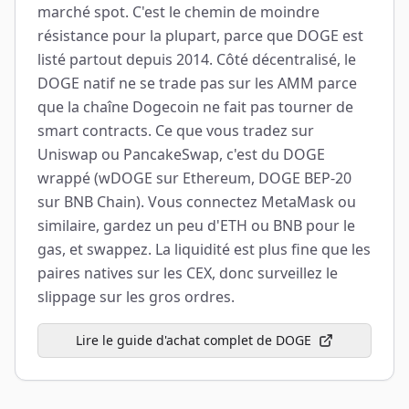
marché spot. C'est le chemin de moindre
résistance pour la plupart, parce que DOGE est
listé partout depuis 2014. Côté décentralisé, le
DOGE natif ne se trade pas sur les AMM parce
que la chaîne Dogecoin ne fait pas tourner de
smart contracts. Ce que vous tradez sur
Uniswap ou PancakeSwap, c'est du DOGE
wrappé (wDOGE sur Ethereum, DOGE BEP-20
sur BNB Chain). Vous connectez MetaMask ou
similaire, gardez un peu d'ETH ou BNB pour le
gas, et swappez. La liquidité est plus fine que les
paires natives sur les CEX, donc surveillez le
slippage sur les gros ordres.
Lire le guide d'achat complet de DOGE