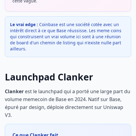
cette vague.
Le vrai edge :
Coinbase est une société cotée avec un
intérêt direct à ce que Base réussisse. Les meme coins
qui construisent un vrai volume ici sont à une réunion
de board d'un chemin de listing qui n'existe nulle part
ailleurs.
Launchpad Clanker
Clanker
est le launchpad qui a porté une large part du
volume memecoin de Base en 2024. Natif sur Base,
épuré par design, déploie directement sur Uniswap
V3.
Ce que Clanker fait