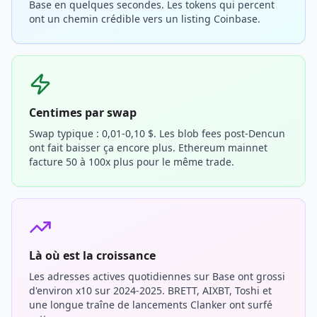
Base en quelques secondes. Les tokens qui percent
ont un chemin crédible vers un listing Coinbase.
Centimes par swap
Swap typique : 0,01-0,10 $. Les blob fees post-Dencun
ont fait baisser ça encore plus. Ethereum mainnet
facture 50 à 100x plus pour le même trade.
Là où est la croissance
Les adresses actives quotidiennes sur Base ont grossi
d'environ x10 sur 2024-2025. BRETT, AIXBT, Toshi et
une longue traîne de lancements Clanker ont surfé