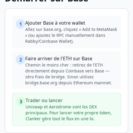
Ajouter Base à votre wallet
1
Allez sur base.org, cliquez « Add to MetaMask
» (ou ajoutez le RPC manuellement dans
Rabby/Coinbase Wallet).
Faire arriver de l'ETH sur Base
2
Chemin le moins cher : retirez de l'ETH
directement depuis Coinbase vers Base —
zéro frais de bridge. Sinon utilisez
bridge.base.org depuis Ethereum mainnet.
Trader ou lancer
3
Uniswap et Aerodrome sont les DEX
principaux. Pour lancer votre propre token,
Clanker gère tout le flux en une tx.