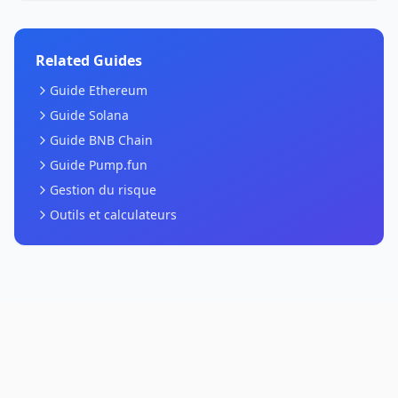
Related Guides
Guide Ethereum
Guide Solana
Guide BNB Chain
Guide Pump.fun
Gestion du risque
Outils et calculateurs