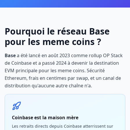
Pourquoi le réseau Base
pour les meme coins ?
Base
a été lancé en août 2023 comme rollup OP Stack
de Coinbase et a passé 2024 à devenir la destination
EVM principale pour les meme coins. Sécurité
Ethereum, frais en centimes par swap, et un canal de
distribution qu'aucune autre chaîne n'a.
Coinbase est la maison mère
Les retraits directs depuis Coinbase atterrissent sur