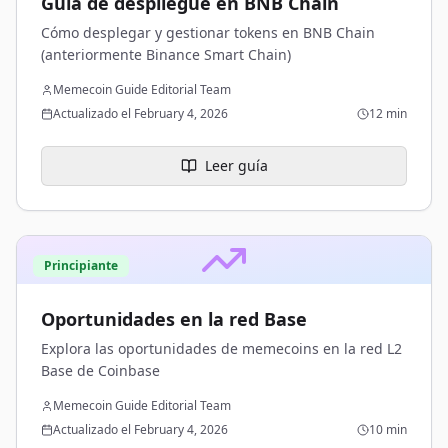
Guía de despliegue en BNB Chain
Cómo desplegar y gestionar tokens en BNB Chain
(anteriormente Binance Smart Chain)
Memecoin Guide Editorial Team
Actualizado el February 4, 2026
12 min
Leer guía
Principiante
Oportunidades en la red Base
Explora las oportunidades de memecoins en la red L2
Base de Coinbase
Memecoin Guide Editorial Team
Actualizado el February 4, 2026
10 min