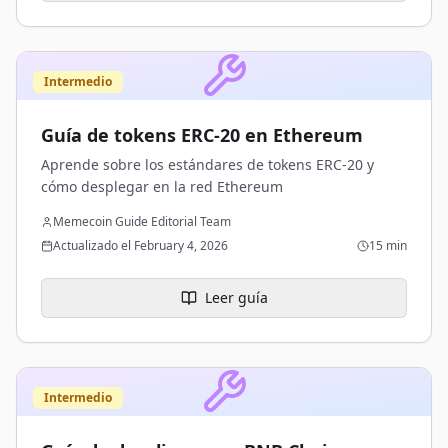
Intermedio
Guía de tokens ERC-20 en Ethereum
Aprende sobre los estándares de tokens ERC-20 y
cómo desplegar en la red Ethereum
Memecoin Guide Editorial Team
Actualizado el February 4, 2026
15 min
Leer guía
Intermedio