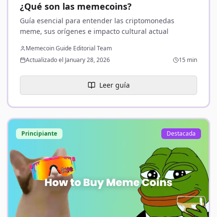
¿Qué son las memecoins?
Guía esencial para entender las criptomonedas
meme, sus orígenes e impacto cultural actual
Memecoin Guide Editorial Team
Actualizado el January 28, 2026
15 min
Leer guía
Principiante
Destacada