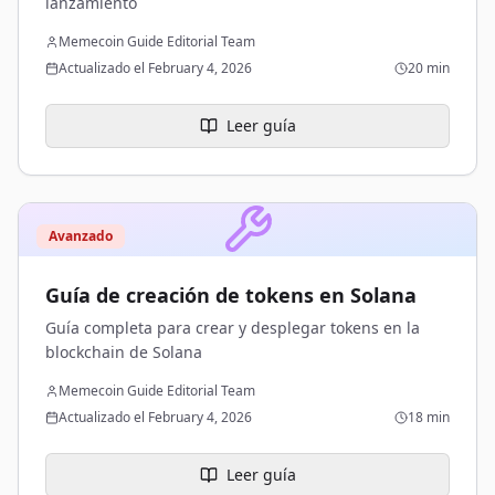
lanzamiento
Memecoin Guide Editorial Team
Actualizado el February 4, 2026
20 min
Leer guía
Avanzado
Guía de creación de tokens en Solana
Guía completa para crear y desplegar tokens en la
blockchain de Solana
Memecoin Guide Editorial Team
Actualizado el February 4, 2026
18 min
Leer guía