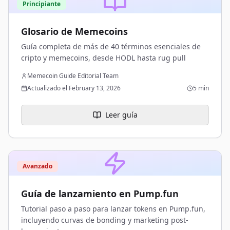
Principiante
Glosario de Memecoins
Guía completa de más de 40 términos esenciales de
cripto y memecoins, desde HODL hasta rug pull
Memecoin Guide Editorial Team
Actualizado el February 13, 2026
5 min
Leer guía
Avanzado
Guía de lanzamiento en Pump.fun
Tutorial paso a paso para lanzar tokens en Pump.fun,
incluyendo curvas de bonding y marketing post-