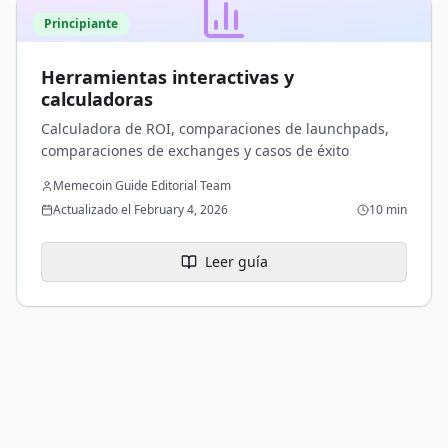
Principiante
Herramientas interactivas y
calculadoras
Calculadora de ROI, comparaciones de launchpads,
comparaciones de exchanges y casos de éxito
Memecoin Guide Editorial Team
Actualizado el February 4, 2026
10 min
Leer guía