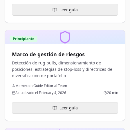
Leer guía
Principiante
Marco de gestión de riesgos
Detección de rug pulls, dimensionamiento de
posiciones, estrategias de stop-loss y directrices de
diversificación de portafolio
Memecoin Guide Editorial Team
Actualizado el February 4, 2026
20 min
Leer guía