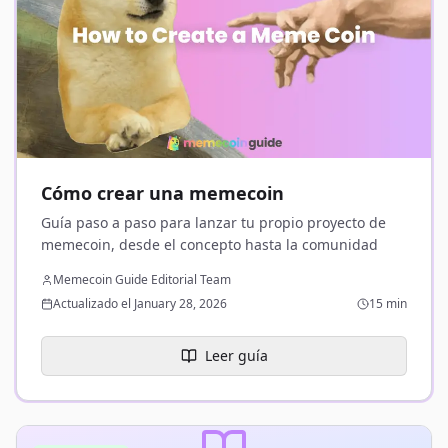
Cómo crear una memecoin
Guía paso a paso para lanzar tu propio proyecto de
memecoin, desde el concepto hasta la comunidad
Memecoin Guide Editorial Team
Actualizado el January 28, 2026
15 min
Leer guía