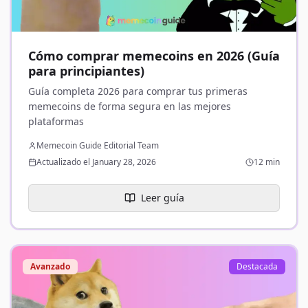
Cómo comprar memecoins en 2026 (Guía
para principiantes)
Guía completa 2026 para comprar tus primeras
memecoins de forma segura en las mejores
plataformas
Memecoin Guide Editorial Team
Actualizado el January 28, 2026
12 min
Leer guía
Avanzado
Destacada