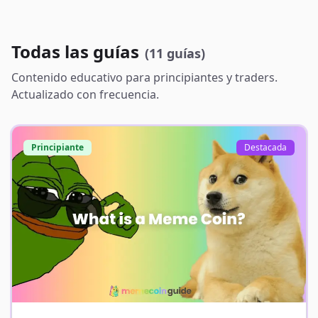
Todas las guías
(
11 guías
)
Contenido educativo para principiantes y traders.
Actualizado con frecuencia.
Principiante
Destacada