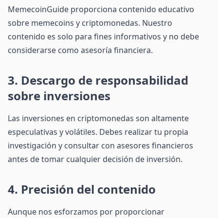
MemecoinGuide proporciona contenido educativo
sobre memecoins y criptomonedas. Nuestro
contenido es solo para fines informativos y no debe
considerarse como asesoría financiera.
3. Descargo de responsabilidad
sobre inversiones
Las inversiones en criptomonedas son altamente
especulativas y volátiles. Debes realizar tu propia
investigación y consultar con asesores financieros
antes de tomar cualquier decisión de inversión.
4. Precisión del contenido
Aunque nos esforzamos por proporcionar