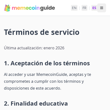
EN
|
FR
|
ES
Términos de servicio
Última actualización: enero 2026
1. Aceptación de los términos
Al acceder y usar MemecoinGuide, aceptas y te
comprometes a cumplir con los términos y
disposiciones de este acuerdo.
2. Finalidad educativa