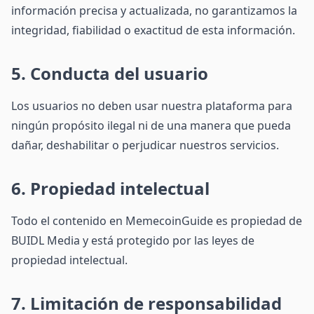
información precisa y actualizada, no garantizamos la
integridad, fiabilidad o exactitud de esta información.
5. Conducta del usuario
Los usuarios no deben usar nuestra plataforma para
ningún propósito ilegal ni de una manera que pueda
dañar, deshabilitar o perjudicar nuestros servicios.
6. Propiedad intelectual
Todo el contenido en MemecoinGuide es propiedad de
BUIDL Media y está protegido por las leyes de
propiedad intelectual.
7. Limitación de responsabilidad