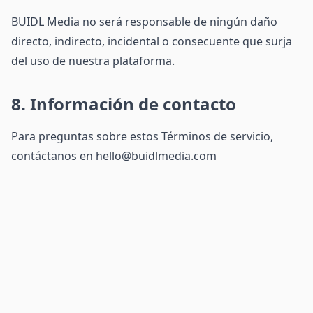
BUIDL Media no será responsable de ningún daño
directo, indirecto, incidental o consecuente que surja
del uso de nuestra plataforma.
8. Información de contacto
Para preguntas sobre estos Términos de servicio,
contáctanos en hello@buidlmedia.com