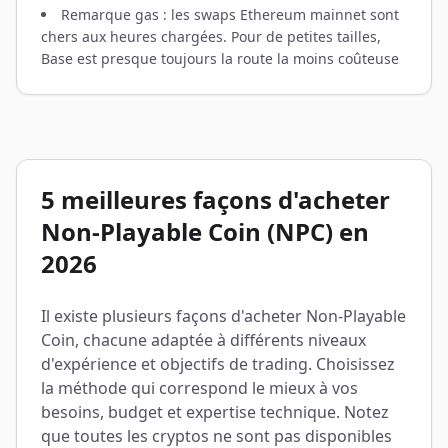
Remarque gas : les swaps Ethereum mainnet sont
chers aux heures chargées. Pour de petites tailles,
Base est presque toujours la route la moins coûteuse
5 meilleures façons d'acheter
Non-Playable Coin (NPC) en
2026
Il existe plusieurs façons d'acheter Non-Playable
Coin, chacune adaptée à différents niveaux
d'expérience et objectifs de trading. Choisissez
la méthode qui correspond le mieux à vos
besoins, budget et expertise technique. Notez
que toutes les cryptos ne sont pas disponibles