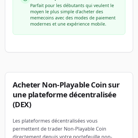
Parfait pour les débutants qui veulent le
moyen le plus simple d'acheter des
memecoins avec des modes de paiement
modernes et une expérience mobile.
Acheter Non-Playable Coin sur
une plateforme décentralisée
(DEX)
Les plateformes décentralisées vous
permettent de trader Non-Playable Coin
directement depuis votre portefeuille non-