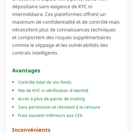
dépositaire sans exigence de KYC ni
intermédiaire. Ces plateformes offrent un
maximum de confidentialité et de contrôle mais
nécessitent plus de connaissances techniques
et comportent des risques supplémentaires
comme le slippage et les vulnérabilités des
contrats intelligents.
Avantages
Contrôle total de vos fonds
Pas de KYC ni vérification d'identité
Accès à plus de paires de trading
Sans permission et résistant à la censure
Frais souvent inférieurs aux CEX
Inconvénients