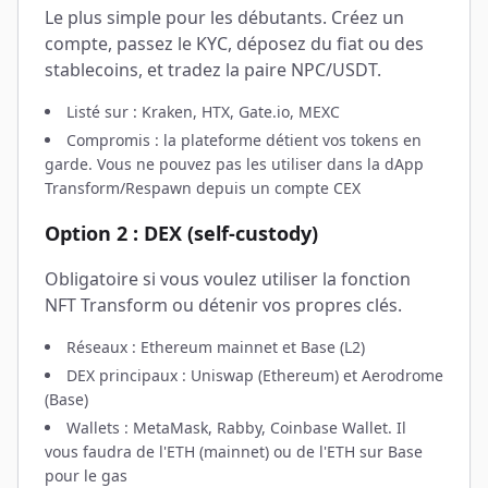
Le plus simple pour les débutants. Créez un
compte, passez le KYC, déposez du fiat ou des
stablecoins, et tradez la paire NPC/USDT.
Listé sur : Kraken, HTX, Gate.io, MEXC
Compromis : la plateforme détient vos tokens en
garde. Vous ne pouvez pas les utiliser dans la dApp
Transform/Respawn depuis un compte CEX
Option 2 : DEX (self-custody)
Obligatoire si vous voulez utiliser la fonction
NFT Transform ou détenir vos propres clés.
Réseaux : Ethereum mainnet et Base (L2)
DEX principaux : Uniswap (Ethereum) et Aerodrome
(Base)
Wallets : MetaMask, Rabby, Coinbase Wallet. Il
vous faudra de l'ETH (mainnet) ou de l'ETH sur Base
pour le gas