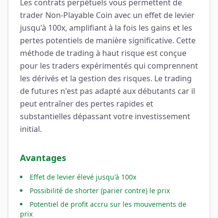
Les contrats perpétuels vous permettent de
trader Non-Playable Coin avec un effet de levier
jusqu'à 100x, amplifiant à la fois les gains et les
pertes potentiels de manière significative. Cette
méthode de trading à haut risque est conçue
pour les traders expérimentés qui comprennent
les dérivés et la gestion des risques. Le trading
de futures n'est pas adapté aux débutants car il
peut entraîner des pertes rapides et
substantielles dépassant votre investissement
initial.
Avantages
Effet de levier élevé jusqu'à 100x
Possibilité de shorter (parier contre) le prix
Potentiel de profit accru sur les mouvements de
prix