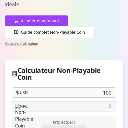
idéale.
Acheter maintenant
Guide complet Non-Playable Coin
Mentions d'affiliation
Calculateur Non-Playable
Coin
USD
NPC
Prix actuel :