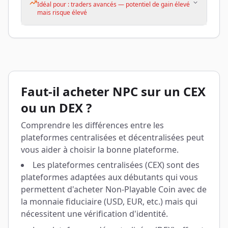
Idéal pour : traders avancés — potentiel de gain élevé
mais risque élevé
Faut-il acheter NPC sur un CEX
ou un DEX ?
Comprendre les différences entre les
plateformes centralisées et décentralisées peut
vous aider à choisir la bonne plateforme.
Les plateformes centralisées (CEX) sont des
plateformes adaptées aux débutants qui vous
permettent d'acheter Non-Playable Coin avec de
la monnaie fiduciaire (USD, EUR, etc.) mais qui
nécessitent une vérification d'identité.