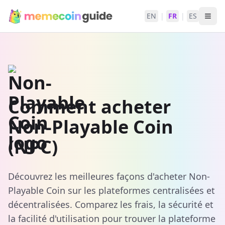
EN
|
FR
|
ES
Comment acheter
Non-Playable Coin
(NPC)
Découvrez les meilleures façons d'acheter Non-
Playable Coin sur les plateformes centralisées et
décentralisées. Comparez les frais, la sécurité et
la facilité d'utilisation pour trouver la plateforme