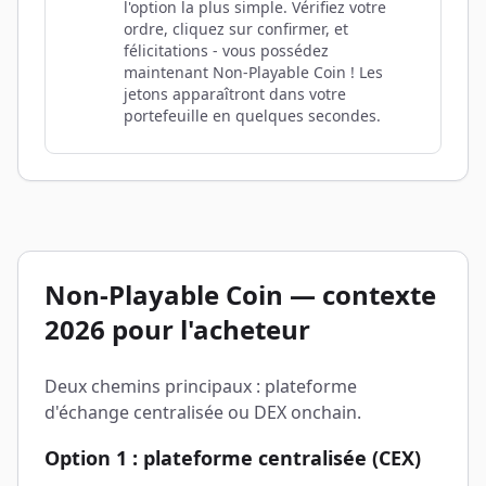
l'option la plus simple. Vérifiez votre
ordre, cliquez sur confirmer, et
félicitations - vous possédez
maintenant Non-Playable Coin ! Les
jetons apparaîtront dans votre
portefeuille en quelques secondes.
Non-Playable Coin — contexte
2026 pour l'acheteur
Deux chemins principaux : plateforme
d'échange centralisée ou DEX onchain.
Option 1 : plateforme centralisée (CEX)