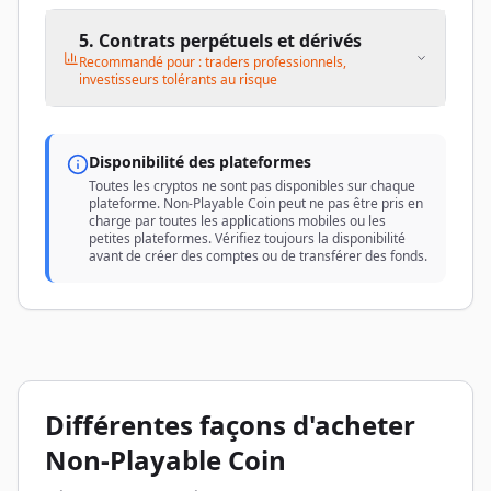
5. Contrats perpétuels et dérivés
Recommandé pour : traders professionnels,
investisseurs tolérants au risque
Disponibilité des plateformes
Toutes les cryptos ne sont pas disponibles sur chaque
plateforme. Non-Playable Coin peut ne pas être pris en
charge par toutes les applications mobiles ou les
petites plateformes. Vérifiez toujours la disponibilité
avant de créer des comptes ou de transférer des fonds.
Différentes façons d'acheter
Non-Playable Coin