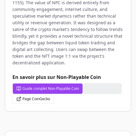
1155). The value of NPC is derived entirely from
community engagement, internet culture, and
speculative market dynamics rather than technical
utility or revenue generation. It was designed as a
satire of the crypto market's tendency to follow trends
blindly, yet it provides a novel technical structure that
bridges the gap between liquid token trading and
digital art collecting. Users can swap between the
token and the NFT image 1:1 via the project's
decentralized application.
En savoir plus sur Non-Playable Coin
Guide complet Non-Playable Coin
Page CoinGecko