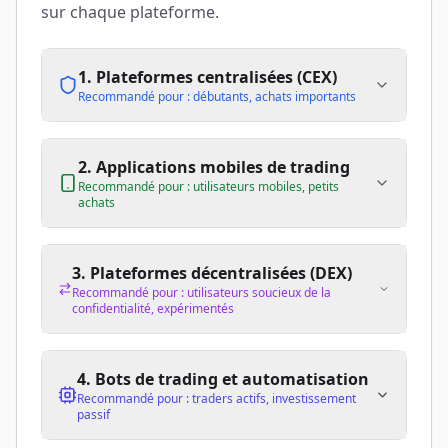
sur chaque plateforme.
1. Plateformes centralisées (CEX)
Recommandé pour : débutants, achats importants
2. Applications mobiles de trading
Recommandé pour : utilisateurs mobiles, petits
achats
3. Plateformes décentralisées (DEX)
Recommandé pour : utilisateurs soucieux de la
confidentialité, expérimentés
4. Bots de trading et automatisation
Recommandé pour : traders actifs, investissement
passif