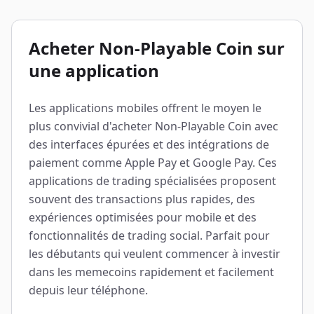
Acheter Non-Playable Coin sur
une application
Les applications mobiles offrent le moyen le
plus convivial d'acheter Non-Playable Coin avec
des interfaces épurées et des intégrations de
paiement comme Apple Pay et Google Pay. Ces
applications de trading spécialisées proposent
souvent des transactions plus rapides, des
expériences optimisées pour mobile et des
fonctionnalités de trading social. Parfait pour
les débutants qui veulent commencer à investir
dans les memecoins rapidement et facilement
depuis leur téléphone.