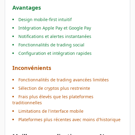
Avantages
Design mobile-first intuitif
Intégration Apple Pay et Google Pay
Notifications et alertes instantanées
Fonctionnalités de trading social
Configuration et intégration rapides
Inconvénients
Fonctionnalités de trading avancées limitées
Sélection de cryptos plus restreinte
Frais plus élevés que les plateformes
traditionnelles
Limitations de l'interface mobile
Plateformes plus récentes avec moins d'historique