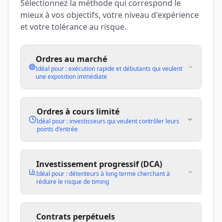
Sélectionnez la méthode qui correspond le
mieux à vos objectifs, votre niveau d'expérience
et votre tolérance au risque.
Ordres au marché
Idéal pour : exécution rapide et débutants qui veulent
une exposition immédiate
Ordres à cours limité
Idéal pour : investisseurs qui veulent contrôler leurs
points d'entrée
Investissement progressif (DCA)
Idéal pour : détenteurs à long terme cherchant à
réduire le risque de timing
Contrats perpétuels