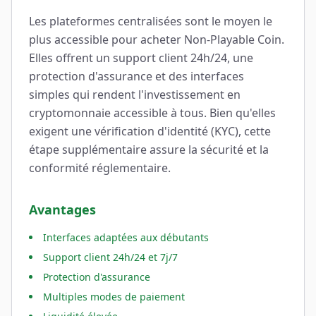
Les plateformes centralisées sont le moyen le
plus accessible pour acheter Non-Playable Coin.
Elles offrent un support client 24h/24, une
protection d'assurance et des interfaces
simples qui rendent l'investissement en
cryptomonnaie accessible à tous. Bien qu'elles
exigent une vérification d'identité (KYC), cette
étape supplémentaire assure la sécurité et la
conformité réglementaire.
Avantages
Interfaces adaptées aux débutants
Support client 24h/24 et 7j/7
Protection d'assurance
Multiples modes de paiement