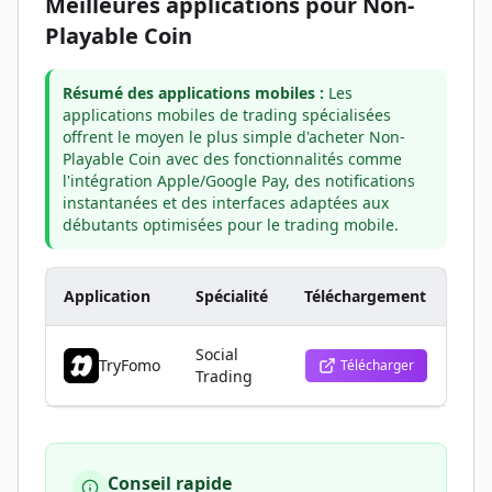
Meilleures applications pour Non-
Playable Coin
Résumé des applications mobiles :
Les
applications mobiles de trading spécialisées
offrent le moyen le plus simple d'acheter Non-
Playable Coin avec des fonctionnalités comme
l'intégration Apple/Google Pay, des notifications
instantanées et des interfaces adaptées aux
débutants optimisées pour le trading mobile.
Application
Spécialité
Téléchargement
Social
TryFomo
Télécharger
Trading
Conseil rapide