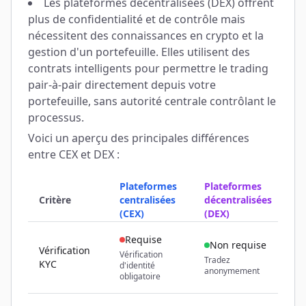
Les plateformes décentralisées (DEX) offrent
plus de confidentialité et de contrôle mais
nécessitent des connaissances en crypto et la
gestion d'un portefeuille. Elles utilisent des
contrats intelligents pour permettre le trading
pair-à-pair directement depuis votre
portefeuille, sans autorité centrale contrôlant le
processus.
Voici un aperçu des principales différences
entre CEX et DEX :
Plateformes
Plateformes
Critère
centralisées
décentralisées
(CEX)
(DEX)
Requise
Non requise
Vérification
Vérification
Tradez
KYC
d'identité
anonymement
obligatoire