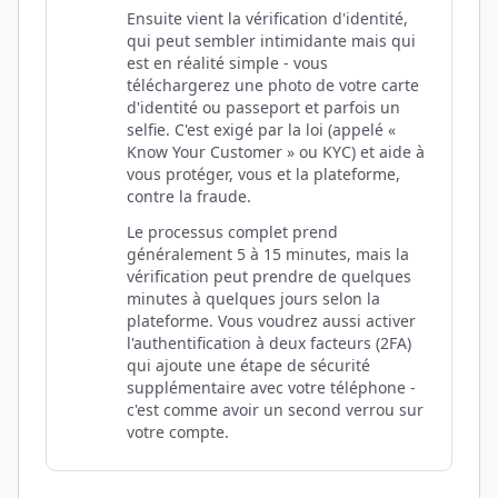
Ensuite vient la vérification d'identité,
qui peut sembler intimidante mais qui
est en réalité simple - vous
téléchargerez une photo de votre carte
d'identité ou passeport et parfois un
selfie. C'est exigé par la loi (appelé «
Know Your Customer » ou KYC) et aide à
vous protéger, vous et la plateforme,
contre la fraude.
Le processus complet prend
généralement 5 à 15 minutes, mais la
vérification peut prendre de quelques
minutes à quelques jours selon la
plateforme. Vous voudrez aussi activer
l'authentification à deux facteurs (2FA)
qui ajoute une étape de sécurité
supplémentaire avec votre téléphone -
c'est comme avoir un second verrou sur
votre compte.