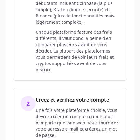
débutants incluent Coinbase (la plus
simple), Kraken (bonne sécurité) et
Binance (plus de fonctionnalités mais
légèrement complexe).
Chaque plateforme facture des frais
différents, il vaut donc la peine d'en
comparer plusieurs avant de vous
décider. La plupart des plateformes
vous permettent de voir leurs frais et
cryptos supportées avant de vous
inscrire.
Créez et vérifiez votre compte
2
Une fois votre plateforme choisie, vous
devrez créer un compte comme pour
n'importe quel site web. Vous fournirez
votre adresse e-mail et créerez un mot
de passe.