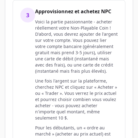
Approvisionnez et achetez NPC
3
Voici la partie passionnante - acheter
réellement votre Non-Playable Coin !
D'abord, vous devrez ajouter de l'argent
sur votre compte. Vous pouvez lier
votre compte bancaire (généralement
gratuit mais prend 3-5 jours), utiliser
une carte de débit (instantané mais
avec des frais), ou une carte de crédit
(instantané mais frais plus élevés).
Une fois l'argent sur la plateforme,
cherchez NPC et cliquez sur « Acheter »
ou « Trader ». Vous verrez le prix actuel
et pourrez choisir combien vous voulez
acheter - vous pouvez acheter
n'importe quel montant, même
seulement 10 $.
Pour les débutants, un « ordre au
marché » (acheter au prix actuel) est