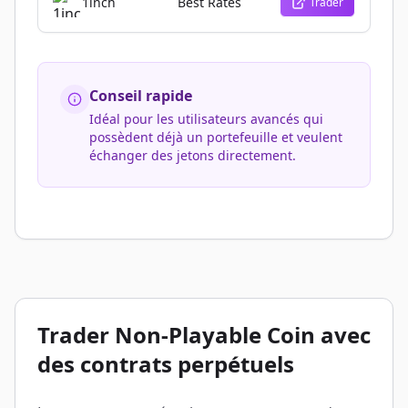
1inch
Best Rates
Trader
Conseil rapide
Idéal pour les utilisateurs avancés qui
possèdent déjà un portefeuille et veulent
échanger des jetons directement.
Trader Non-Playable Coin avec
des contrats perpétuels