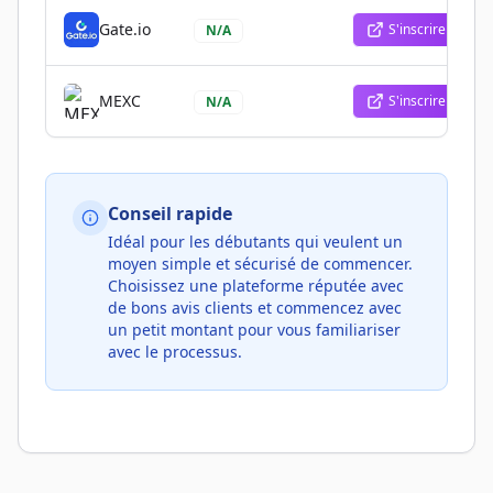
Gate.io
S'inscrire
N/A
MEXC
S'inscrire
N/A
Conseil rapide
Idéal pour les débutants qui veulent un
moyen simple et sécurisé de commencer.
Choisissez une plateforme réputée avec
de bons avis clients et commencez avec
un petit montant pour vous familiariser
avec le processus.