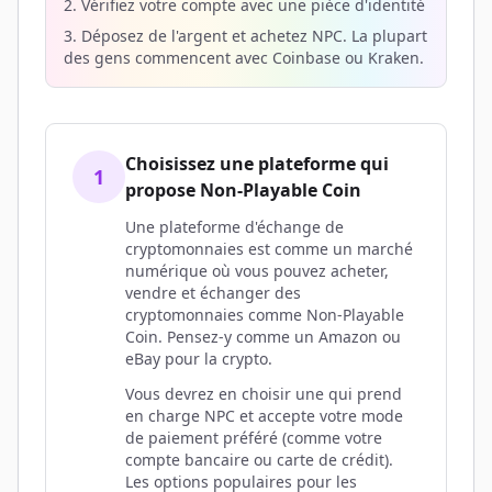
2. Vérifiez votre compte avec une pièce d'identité
3. Déposez de l'argent et achetez NPC. La plupart
des gens commencent avec Coinbase ou Kraken.
Choisissez une plateforme qui
1
propose Non-Playable Coin
Une plateforme d'échange de
cryptomonnaies est comme un marché
numérique où vous pouvez acheter,
vendre et échanger des
cryptomonnaies comme Non-Playable
Coin. Pensez-y comme un Amazon ou
eBay pour la crypto.
Vous devrez en choisir une qui prend
en charge NPC et accepte votre mode
de paiement préféré (comme votre
compte bancaire ou carte de crédit).
Les options populaires pour les