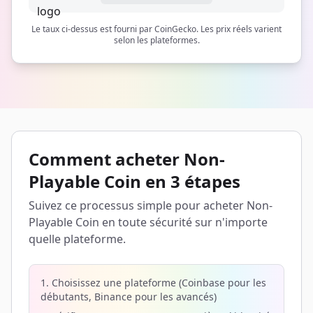
Le taux ci-dessus est fourni par CoinGecko. Les prix réels varient
selon les plateformes.
Comment acheter Non-
Playable Coin en 3 étapes
Suivez ce processus simple pour acheter Non-
Playable Coin en toute sécurité sur n'importe
quelle plateforme.
1. Choisissez une plateforme (Coinbase pour les
débutants, Binance pour les avancés)