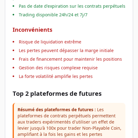
Pas de date d'expiration sur les contrats perpétuels
Trading disponible 24h/24 et 7j/7
Inconvénients
Risque de liquidation extrême
Les pertes peuvent dépasser la marge initiale
Frais de financement pour maintenir les positions
Gestion des risques complexe requise
La forte volatilité amplifie les pertes
Top 2 plateformes de futures
Résumé des plateformes de futures :
Les
plateformes de contrats perpétuels permettent
aux traders expérimentés d'utiliser un effet de
levier jusqu'à 100x pour trader Non-Playable Coin,
amplifiant à la fois les gains et les pertes