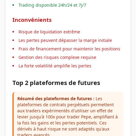
Trading disponible 24h/24 et 7j/7
Inconvénients
Risque de liquidation extrême
Les pertes peuvent dépasser la marge initiale
Frais de financement pour maintenir les positions
Gestion des risques complexe requise
La forte volatilité amplifie les pertes
Top 2 plateformes de futures
Résumé des plateformes de futures :
Les
plateformes de contrats perpétuels permettent
aux traders expérimentés d'utiliser un effet de
levier jusqu'à 100x pour trader Pepe, amplifiant à
la fois les gains et les pertes potentiels. Ces
dérivés à haut risque ne sont adaptés qu'aux
traders avancés.