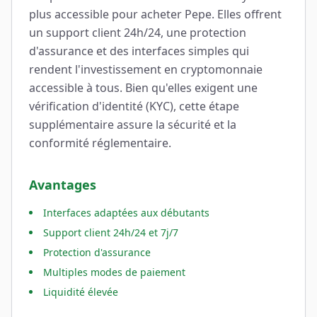
plus accessible pour acheter Pepe. Elles offrent
un support client 24h/24, une protection
d'assurance et des interfaces simples qui
rendent l'investissement en cryptomonnaie
accessible à tous. Bien qu'elles exigent une
vérification d'identité (KYC), cette étape
supplémentaire assure la sécurité et la
conformité réglementaire.
Avantages
Interfaces adaptées aux débutants
Support client 24h/24 et 7j/7
Protection d'assurance
Multiples modes de paiement
Liquidité élevée