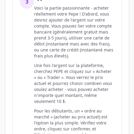
3
Voici la partie passionnante - acheter
réellement votre Pepe ! D'abord, vous
devrez ajouter de l'argent sur votre
compte. Vous pouvez lier votre compte
bancaire (généralement gratuit mais
prend 3-5 jours), utiliser une carte de
débit (instantané mais avec des frais),
ou une carte de crédit (instantané mais
frais plus élevés).
Une fois l'argent sur la plateforme,
cherchez PEPE et cliquez sur « Acheter
» ou « Trader ». Vous verrez le prix
actuel et pourrez choisir combien vous
voulez acheter - vous pouvez acheter
n'importe quel montant, même
seulement 10 $.
Pour les débutants, un « ordre au
marché » (acheter au prix actuel) est
l'option la plus simple. Vérifiez votre
ordre, cliquez sur confirmer, et