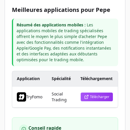
Meilleures applications pour Pepe
Résumé des applications mobiles :
Les
applications mobiles de trading spécialisées
offrent le moyen le plus simple d'acheter Pepe
avec des fonctionnalités comme l'intégration
Apple/Google Pay, des notifications instantanées
et des interfaces adaptées aux débutants
optimisées pour le trading mobile.
Application
Spécialité
Téléchargement
Social
TryFomo
Télécharger
Trading
Conseil rapide