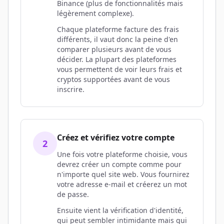
Binance (plus de fonctionnalités mais
légèrement complexe).
Chaque plateforme facture des frais
différents, il vaut donc la peine d'en
comparer plusieurs avant de vous
décider. La plupart des plateformes
vous permettent de voir leurs frais et
cryptos supportées avant de vous
inscrire.
Créez et vérifiez votre compte
2
Une fois votre plateforme choisie, vous
devrez créer un compte comme pour
n'importe quel site web. Vous fournirez
votre adresse e-mail et créerez un mot
de passe.
Ensuite vient la vérification d'identité,
qui peut sembler intimidante mais qui