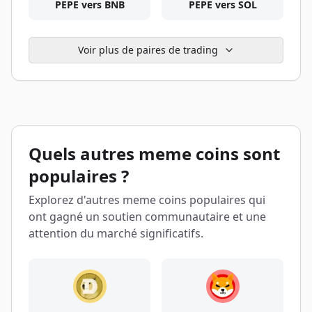
PEPE vers BNB
PEPE vers SOL
Voir plus de paires de trading
Quels autres meme coins sont
populaires ?
Explorez d'autres meme coins populaires qui
ont gagné un soutien communautaire et une
attention du marché significatifs.