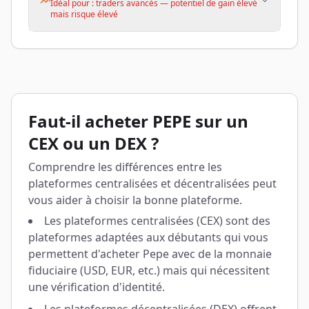
Idéal pour : traders avancés — potentiel de gain élevé
mais risque élevé
Faut-il acheter PEPE sur un
CEX ou un DEX ?
Comprendre les différences entre les
plateformes centralisées et décentralisées peut
vous aider à choisir la bonne plateforme.
Les plateformes centralisées (CEX) sont des
plateformes adaptées aux débutants qui vous
permettent d'acheter Pepe avec de la monnaie
fiduciaire (USD, EUR, etc.) mais qui nécessitent
une vérification d'identité.