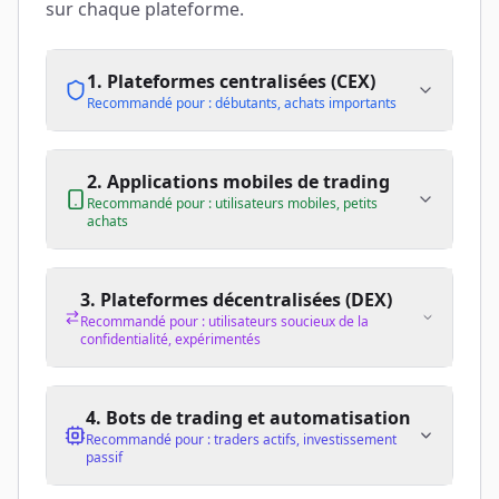
sur chaque plateforme.
1. Plateformes centralisées (CEX)
Recommandé pour : débutants, achats importants
2. Applications mobiles de trading
Recommandé pour : utilisateurs mobiles, petits
achats
3. Plateformes décentralisées (DEX)
Recommandé pour : utilisateurs soucieux de la
confidentialité, expérimentés
4. Bots de trading et automatisation
Recommandé pour : traders actifs, investissement
passif