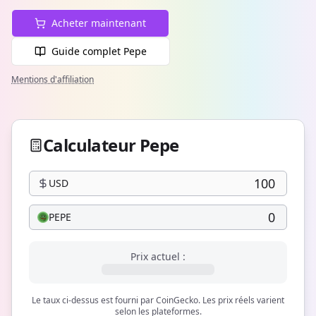
Acheter maintenant
Guide complet Pepe
Mentions d'affiliation
Calculateur Pepe
USD
PEPE
Prix actuel :
Le taux ci-dessus est fourni par CoinGecko. Les prix réels varient
selon les plateformes.