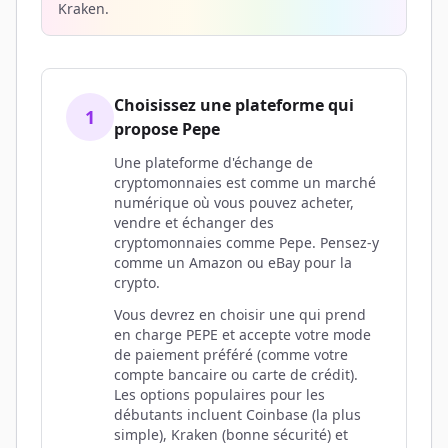
Kraken.
Choisissez une plateforme qui
1
propose Pepe
Une plateforme d'échange de
cryptomonnaies est comme un marché
numérique où vous pouvez acheter,
vendre et échanger des
cryptomonnaies comme Pepe. Pensez-y
comme un Amazon ou eBay pour la
crypto.
Vous devrez en choisir une qui prend
en charge PEPE et accepte votre mode
de paiement préféré (comme votre
compte bancaire ou carte de crédit).
Les options populaires pour les
débutants incluent Coinbase (la plus
simple), Kraken (bonne sécurité) et