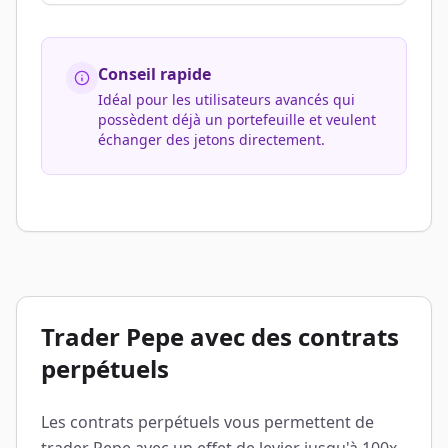
Conseil rapide
Idéal pour les utilisateurs avancés qui
possèdent déjà un portefeuille et veulent
échanger des jetons directement.
Trader Pepe avec des contrats
perpétuels
Les contrats perpétuels vous permettent de