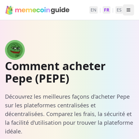
EN
|
FR
|
ES
Comment acheter
Pepe (PEPE)
Découvrez les meilleures façons d'acheter Pepe
sur les plateformes centralisées et
décentralisées. Comparez les frais, la sécurité et
la facilité d'utilisation pour trouver la plateforme
idéale.