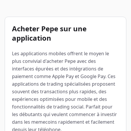
Acheter Pepe sur une
application
Les applications mobiles offrent le moyen le
plus convivial d'acheter Pepe avec des
interfaces épurées et des intégrations de
paiement comme Apple Pay et Google Pay. Ces
applications de trading spécialisées proposent
souvent des transactions plus rapides, des
expériences optimisées pour mobile et des
fonctionnalités de trading social. Parfait pour
les débutants qui veulent commencer à investir
dans les memecoins rapidement et facilement
depuis leur téléphone.