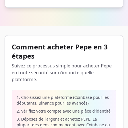
Comment acheter Pepe en 3
étapes
Suivez ce processus simple pour acheter Pepe
en toute sécurité sur n'importe quelle
plateforme.
1. Choisissez une plateforme (Coinbase pour les
débutants, Binance pour les avancés)
2. Vérifiez votre compte avec une pièce d'identité
3. Déposez de l'argent et achetez PEPE. La
plupart des gens commencent avec Coinbase ou