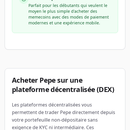
Parfait pour les débutants qui veulent le
moyen le plus simple d'acheter des
memecoins avec des modes de paiement
modernes et une expérience mobile.
Acheter Pepe sur une
plateforme décentralisée (DEX)
Les plateformes décentralisées vous
permettent de trader Pepe directement depuis
votre portefeuille non-dépositaire sans
exigence de KYC ni intermédiaire. Ces