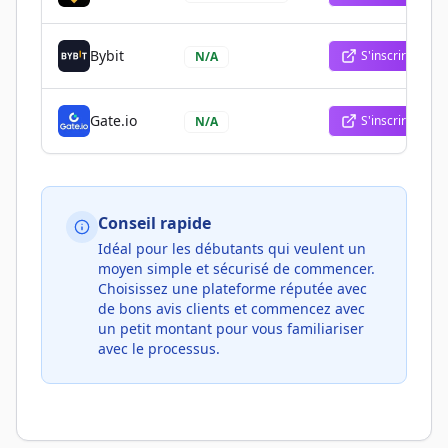
Bybit
S'inscrire
N/A
Gate.io
S'inscrire
N/A
Conseil rapide
Idéal pour les débutants qui veulent un
moyen simple et sécurisé de commencer.
Choisissez une plateforme réputée avec
de bons avis clients et commencez avec
un petit montant pour vous familiariser
avec le processus.