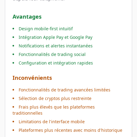
Avantages
Design mobile-first intuitif
Intégration Apple Pay et Google Pay
Notifications et alertes instantanées
Fonctionnalités de trading social
Configuration et intégration rapides
Inconvénients
Fonctionnalités de trading avancées limitées
Sélection de cryptos plus restreinte
Frais plus élevés que les plateformes
traditionnelles
Limitations de l'interface mobile
Plateformes plus récentes avec moins d'historique