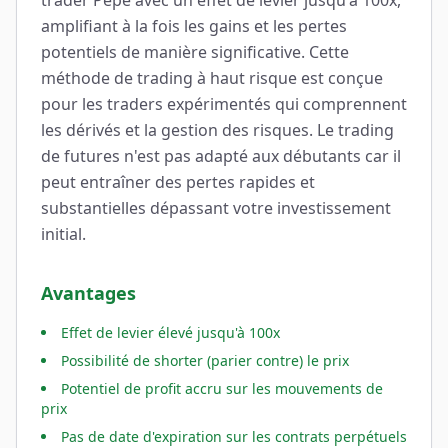
trader Pepe avec un effet de levier jusqu'à 100x,
amplifiant à la fois les gains et les pertes
potentiels de manière significative. Cette
méthode de trading à haut risque est conçue
pour les traders expérimentés qui comprennent
les dérivés et la gestion des risques. Le trading
de futures n'est pas adapté aux débutants car il
peut entraîner des pertes rapides et
substantielles dépassant votre investissement
initial.
Avantages
Effet de levier élevé jusqu'à 100x
Possibilité de shorter (parier contre) le prix
Potentiel de profit accru sur les mouvements de
prix
Pas de date d'expiration sur les contrats perpétuels