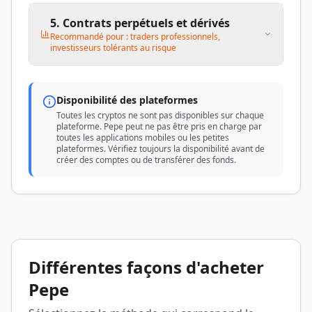
5. Contrats perpétuels et dérivés
Recommandé pour : traders professionnels,
investisseurs tolérants au risque
Disponibilité des plateformes
Toutes les cryptos ne sont pas disponibles sur chaque
plateforme. Pepe peut ne pas être pris en charge par
toutes les applications mobiles ou les petites
plateformes. Vérifiez toujours la disponibilité avant de
créer des comptes ou de transférer des fonds.
Différentes façons d'acheter
Pepe