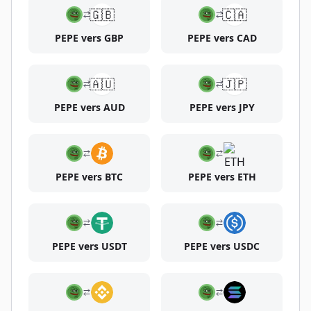
🇬🇧
🇨🇦
PEPE vers GBP
PEPE vers CAD
🇦🇺
🇯🇵
PEPE vers AUD
PEPE vers JPY
PEPE vers BTC
PEPE vers ETH
PEPE vers USDT
PEPE vers USDC