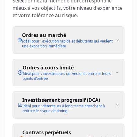
Sélectionnez la méthode qui correspond le
mieux à vos objectifs, votre niveau d'expérience
et votre tolérance au risque.
Ordres au marché
Idéal pour : exécution rapide et débutants qui veulent
une exposition immédiate
Ordres à cours limité
Idéal pour : investisseurs qui veulent contrôler leurs
points d'entrée
Investissement progressif (DCA)
Idéal pour : détenteurs à long terme cherchant à
réduire le risque de timing
Contrats perpétuels