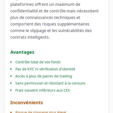
plateformes offrent un maximum de
confidentialité et de contrôle mais nécessitent
plus de connaissances techniques et
comportent des risques supplémentaires
comme le slippage et les vulnérabilités des
contrats intelligents.
Avantages
Contrôle total de vos fonds
Pas de KYC ni vérification d'identité
Accès à plus de paires de trading
Sans permission et résistant à la censure
Frais souvent inférieurs aux CEX
Inconvénients
Risque de slippage plus élevé