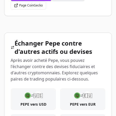
Page CoinGecko
Échanger Pepe contre
d'autres actifs ou devises
Après avoir acheté Pepe, vous pouvez
l'échanger contre des devises fiduciaires et
d'autres cryptomonnaies. Explorez quelques
paires de trading populaires ci-dessous.
🇺🇸
🇪🇺
PEPE vers USD
PEPE vers EUR