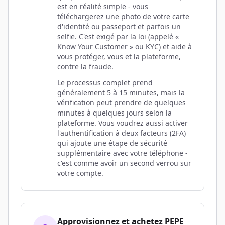
est en réalité simple - vous
téléchargerez une photo de votre carte
d'identité ou passeport et parfois un
selfie. C'est exigé par la loi (appelé «
Know Your Customer » ou KYC) et aide à
vous protéger, vous et la plateforme,
contre la fraude.
Le processus complet prend
généralement 5 à 15 minutes, mais la
vérification peut prendre de quelques
minutes à quelques jours selon la
plateforme. Vous voudrez aussi activer
l'authentification à deux facteurs (2FA)
qui ajoute une étape de sécurité
supplémentaire avec votre téléphone -
c'est comme avoir un second verrou sur
votre compte.
Approvisionnez et achetez PEPE