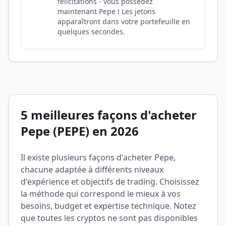
félicitations - vous possédez
maintenant Pepe ! Les jetons
apparaîtront dans votre portefeuille en
quelques secondes.
5 meilleures façons d'acheter
Pepe (PEPE) en 2026
Il existe plusieurs façons d'acheter Pepe,
chacune adaptée à différents niveaux
d'expérience et objectifs de trading. Choisissez
la méthode qui correspond le mieux à vos
besoins, budget et expertise technique. Notez
que toutes les cryptos ne sont pas disponibles